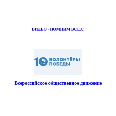
ВИДЕО - ПОМНИМ ВСЕХ!
Всероссийское общественное движение