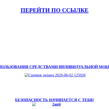
ПЕРЕЙТИ ПО ССЫЛКЕ
ПОЛЬЗОВАНИЯ СРЕДСТВАМИ ИНДИВИДУАЛЬНОЙ МО
БЕЗОПАСНОСТЬ НАЧИНАЕТСЯ С ТЕБЯ!