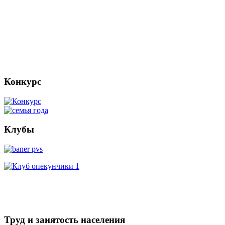
Конкурс
Клубы
Труд и занятость населения