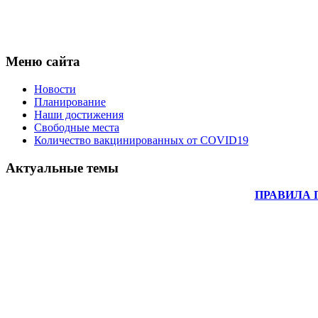
Меню сайта
Новости
Планирование
Наши достижения
Свободные места
Количество вакцинированных от COVID19
Актуальные темы
ПРАВИЛА 