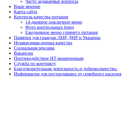
Часто задаваемые вопросы
Ваше мнение
Карта сайта
Контроль качества питания
14-дневное цикличное меню
Фото контрольных блюд
Ежедневное меню горячего питания
Памятки для граждан ЛНР, ДНР и Украины
Независимая оценка качества
Социальная реклама
Вакансии
Противодействие ИТ-мошенникам
Служба по контракту
Благотворительная деятельность и добровольчество.
Информация для пострадавших от семейного насилия