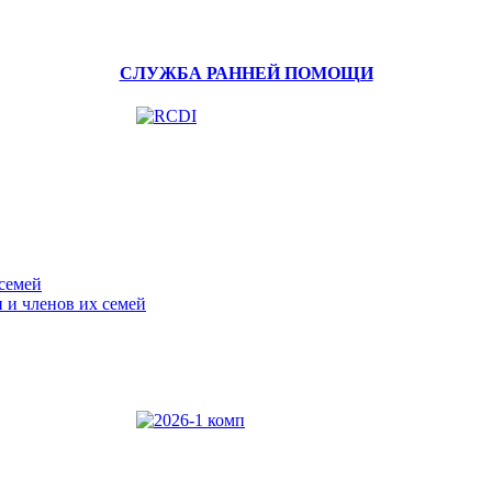
СЛУЖБА РАННЕЙ ПОМОЩИ