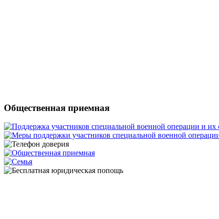
Общественная приемная