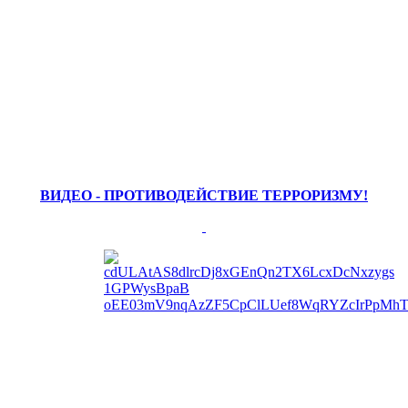
ВИДЕО - ПРОТИВОДЕЙСТВИЕ ТЕРРОРИЗМУ!