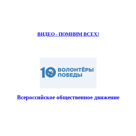
ВИДЕО - ПОМНИМ ВСЕХ!
Всероссийское общественное движение