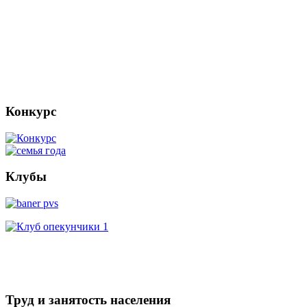
Конкурс
Клубы
Труд и занятость населения