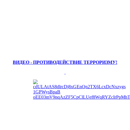
ВИДЕО - ПРОТИВОДЕЙСТВИЕ ТЕРРОРИЗМУ!