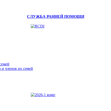
СЛУЖБА РАННЕЙ ПОМОЩИ