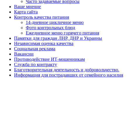
Часто задаваемые вопросы
Ваше мнение
Карта сайта
Контроль качества питания
14-дневное цикличное меню
Фото контрольных блюд
Ежедневное меню горячего питания
Памятки для граждан ЛНР, ДНР и Украины
Независимая оценка качества
Социальная реклама
Вакансии
Противодействие ИТ-мошенникам
Служба по контракту
Благотворительная деятельность и добровольчество.
Информация для пострадавших от семейного насилия