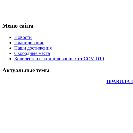
Меню сайта
Новости
Планирование
Наши достижения
Свободные места
Количество вакцинированных от COVID19
Актуальные темы
ПРАВИЛА 