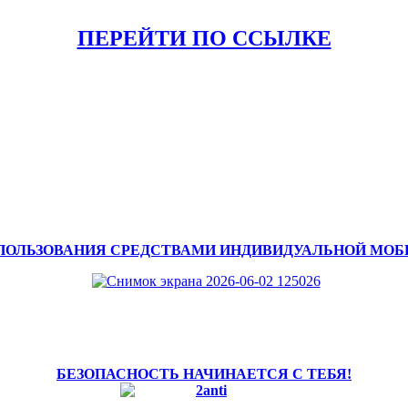
ПЕРЕЙТИ ПО ССЫЛКЕ
ПОЛЬЗОВАНИЯ СРЕДСТВАМИ ИНДИВИДУАЛЬНОЙ МО
БЕЗОПАСНОСТЬ НАЧИНАЕТСЯ С ТЕБЯ!