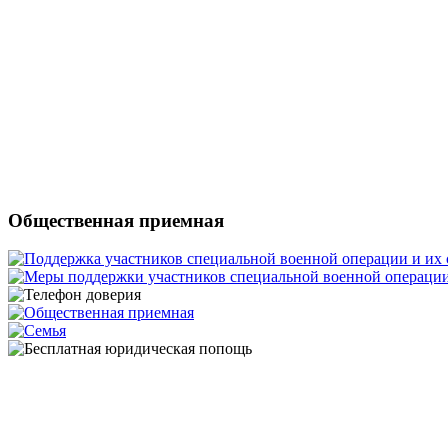
Общественная приемная