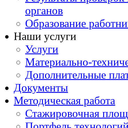
органов
Образование работни
Наши услуги
Услуги
Материально-техниче
Дополнительные пла
Документы
Методическая работа
Стажировочная площ
Портфель технологи