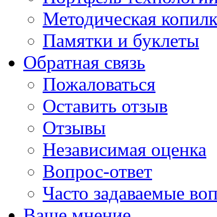
Методическая копилк
Памятки и буклеты
Обратная связь
Пожаловаться
Оставить отзыв
Отзывы
Независимая оценка
Вопрос-ответ
Часто задаваемые во
Ваше мнение