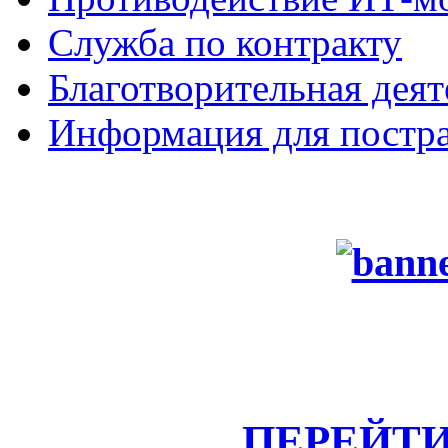
Служба по контракту
Благотворительная деят
Информация для постра
ПЕРЕЙТИ