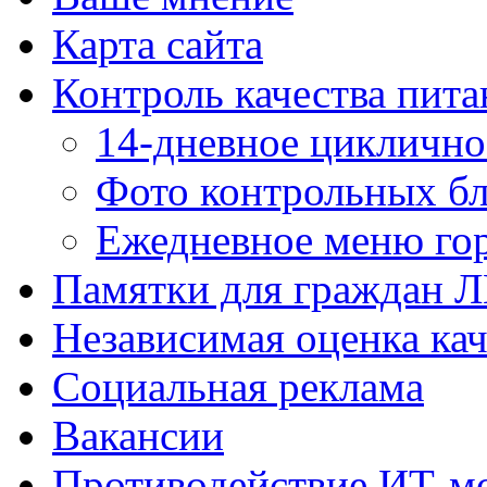
Карта сайта
Контроль качества пита
14-дневное цикличн
Фото контрольных б
Ежедневное меню гор
Памятки для граждан 
Независимая оценка кач
Социальная реклама
Вакансии
Противодействие ИТ-м