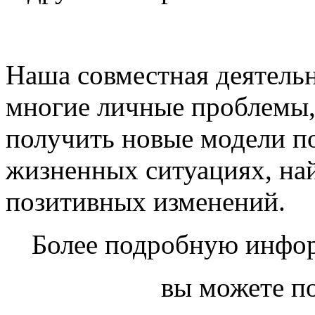
Наша совместная деятель
многие личные проблемы, 
получить новые модели п
жизненных ситуациях, на
позитивных изменений.
Более подробную инфор
вы можете по