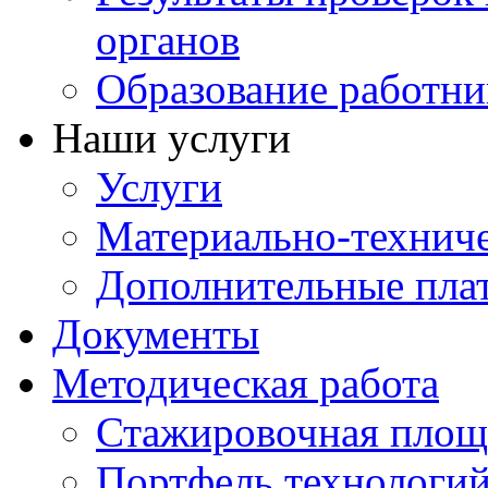
органов
Образование работни
Наши услуги
Услуги
Материально-техниче
Дополнительные пла
Документы
Методическая работа
Стажировочная площ
Портфель технологи