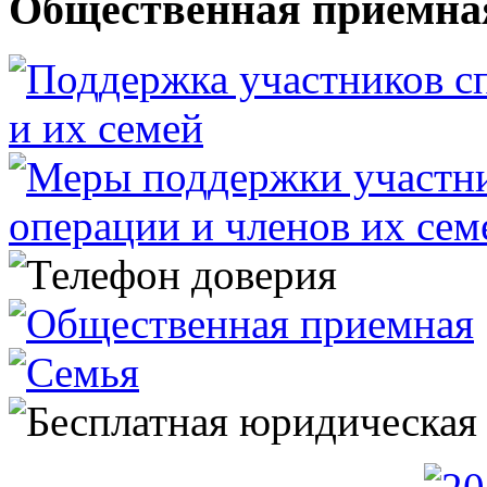
Общественная приемна