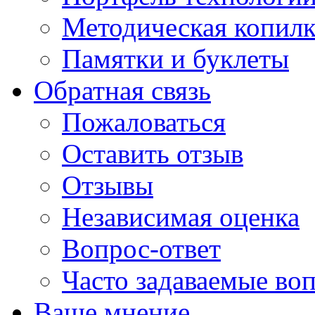
Методическая копилк
Памятки и буклеты
Обратная связь
Пожаловаться
Оставить отзыв
Отзывы
Независимая оценка
Вопрос-ответ
Часто задаваемые во
Ваше мнение