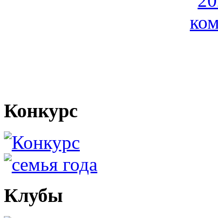
Конкурс
Клубы