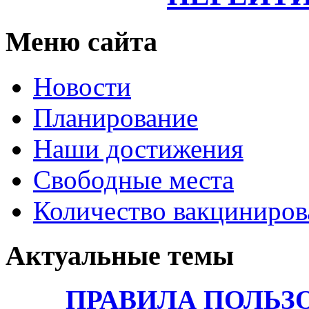
Меню сайта
Новости
Планирование
Наши достижения
Свободные места
Количество вакциниро
Актуальные темы
ПРАВИЛА ПОЛЬЗ