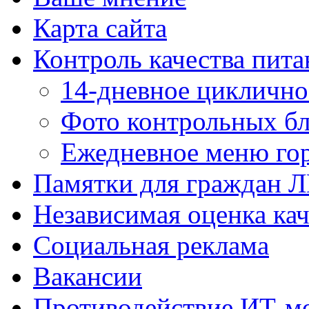
Карта сайта
Контроль качества пита
14-дневное цикличн
Фото контрольных б
Ежедневное меню гор
Памятки для граждан 
Независимая оценка кач
Социальная реклама
Вакансии
Противодействие ИТ-м