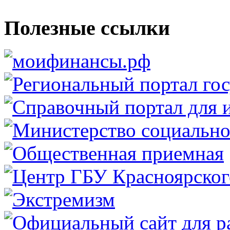
Полезные ссылки