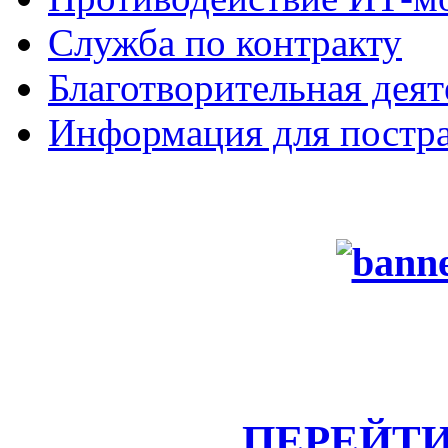
Служба по контракту
Благотворительная деят
Информация для постра
ПЕРЕЙТИ