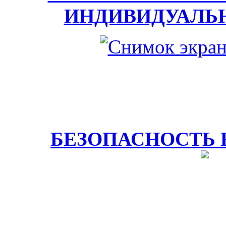
ИНДИВИДУАЛЬ
БЕЗОПАСНОСТЬ 