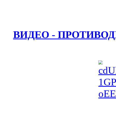
ВИДЕО - ПРОТИВО