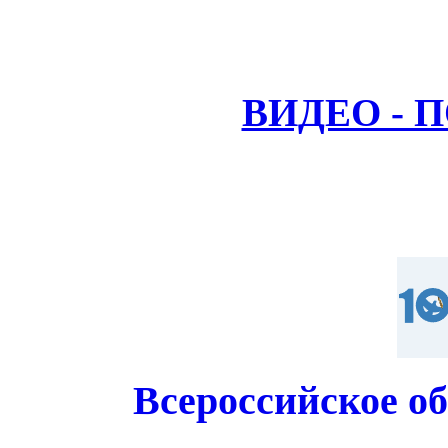
ВИДЕО - 
Всероссийское о