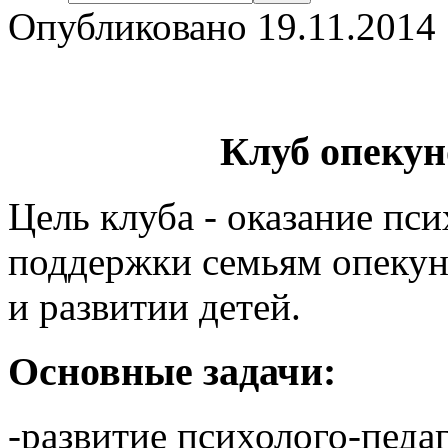
Опубликовано 19.11.2014 
Клуб опекун
Цель клуба - оказание пс
поддержки семьям опекун
и развитии детей.
Основные задачи:
-развитие психолого-педа