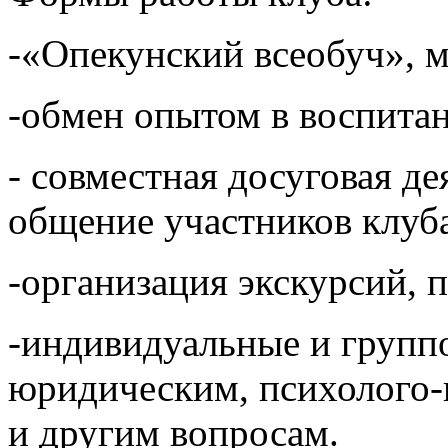
-«Опекунский всеобуч», 
-обмен опытом в воспита
- совместная досуговая де
общение участников клуб
-организация экскурсий, п
-индивидуальные и групп
юридическим, психолого-
и другим вопросам.