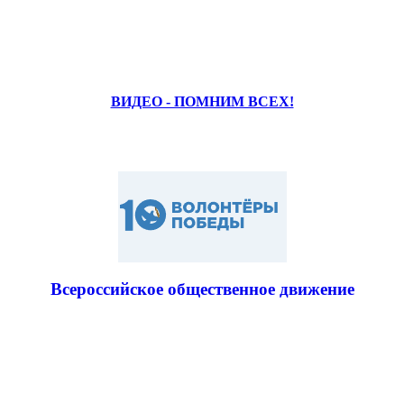
ВИДЕО - ПОМНИМ ВСЕХ!
Всероссийское общественное движение