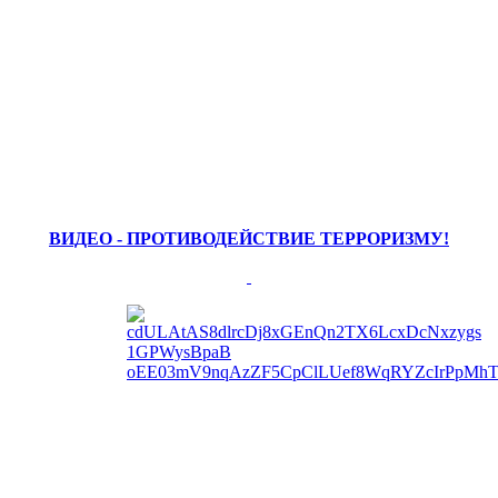
ВИДЕО - ПРОТИВОДЕЙСТВИЕ ТЕРРОРИЗМУ!