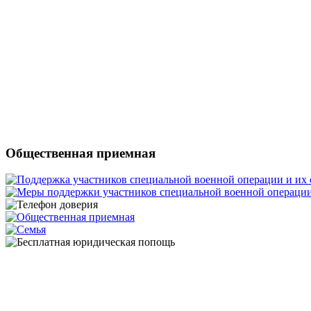
Общественная приемная