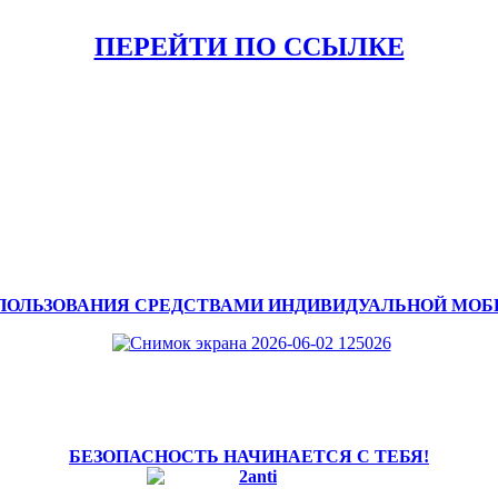
ПЕРЕЙТИ ПО ССЫЛКЕ
ПОЛЬЗОВАНИЯ СРЕДСТВАМИ ИНДИВИДУАЛЬНОЙ МО
БЕЗОПАСНОСТЬ НАЧИНАЕТСЯ С ТЕБЯ!