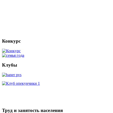
Конкурс
Клубы
Труд и занятость населения