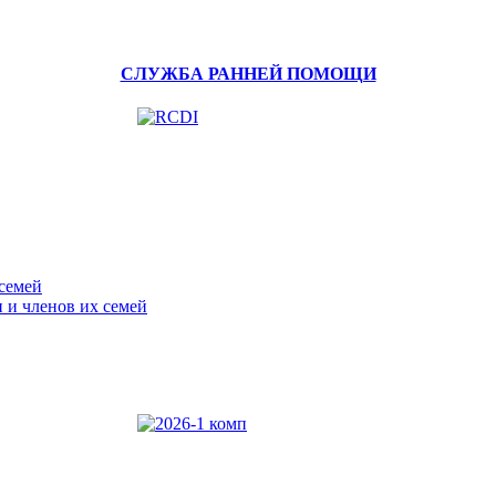
СЛУЖБА РАННЕЙ ПОМОЩИ