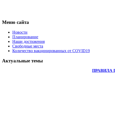
Меню сайта
Новости
Планирование
Наши достижения
Свободные места
Количество вакцинированных от COVID19
Актуальные темы
ПРАВИЛА 