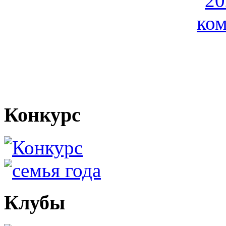
Конкурс
Клубы