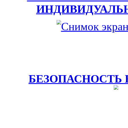
ИНДИВИДУАЛЬ
БЕЗОПАСНОСТЬ 