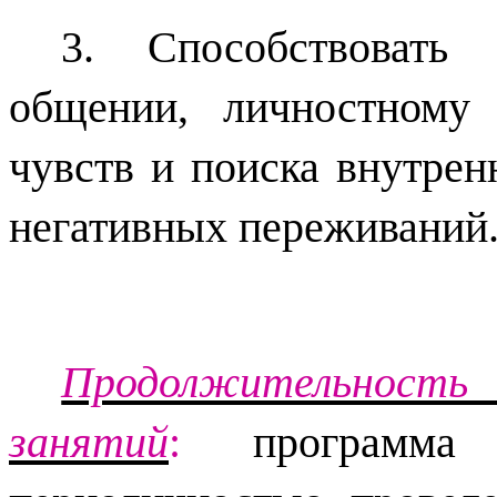
3. Способствовать
общении, личностному 
чувств и поиска внутрен
негативных переживаний
Продолжительность 
занятий
:
программа 