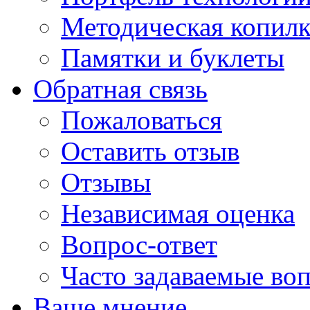
Методическая копилк
Памятки и буклеты
Обратная связь
Пожаловаться
Оставить отзыв
Отзывы
Независимая оценка
Вопрос-ответ
Часто задаваемые во
Ваше мнение