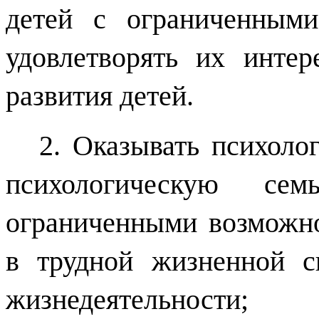
детей с ограниченным
удовлетворять их инте
развития детей.
2. Оказывать психоло
психологическую с
ограниченными возможно
в трудной жизненной с
жизнедеятельности;