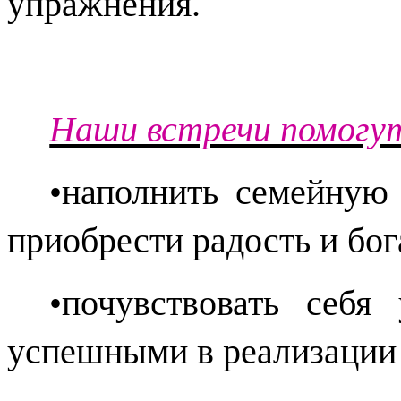
упражнения.
Наши встречи помогу
•наполнить семейную 
приобрести радость и бо
•почувствовать себя
успешными в реализации 