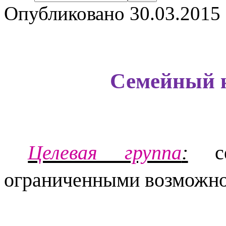
Опубликовано 30.03.2015 
Семейный к
Целевая группа
:
се
ограниченными возможно