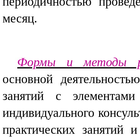
периодичностью провед
месяц.
Формы и методы р
основной деятельностью
занятий с элементами 
индивидуального консуль
практических занятий 