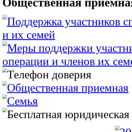
Общественная приемна