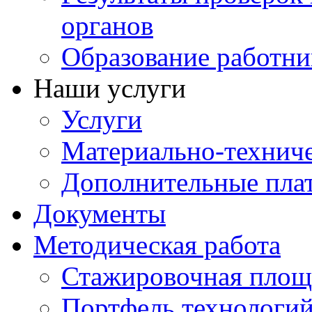
органов
Образование работни
Наши услуги
Услуги
Материально-техниче
Дополнительные пла
Документы
Методическая работа
Стажировочная площ
Портфель технологи