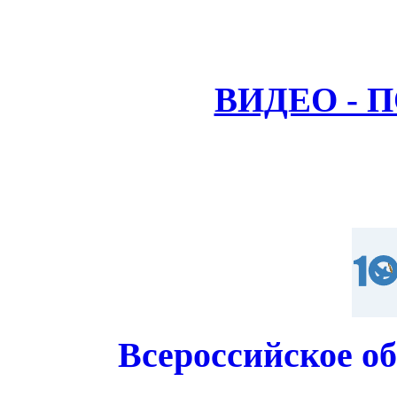
ВИДЕО - 
Всероссийское о