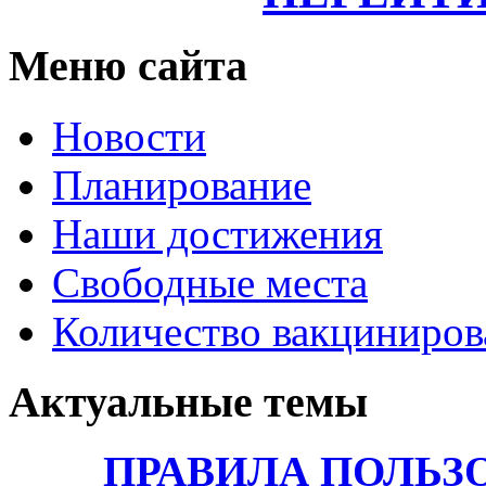
Меню сайта
Новости
Планирование
Наши достижения
Свободные места
Количество вакциниро
Актуальные темы
ПРАВИЛА ПОЛЬЗ