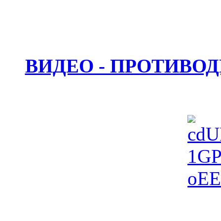
ВИДЕО - ПРОТИВО