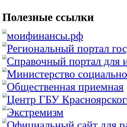
Полезные ссылки