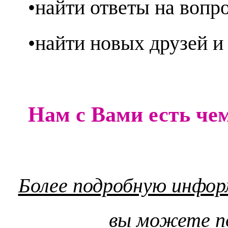
•найти ответы на вопр
•найти новых друзей и
Нам с Вами есть чем
Более подробную инфор
вы можете по