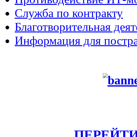
Служба по контракту
Благотворительная деят
Информация для постра
ПЕРЕЙТИ