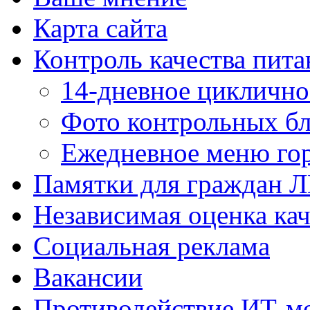
Карта сайта
Контроль качества пита
14-дневное цикличн
Фото контрольных б
Ежедневное меню гор
Памятки для граждан 
Независимая оценка кач
Социальная реклама
Вакансии
Противодействие ИТ-м