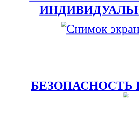
ИНДИВИДУАЛЬ
БЕЗОПАСНОСТЬ 