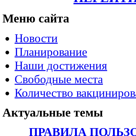
Меню сайта
Новости
Планирование
Наши достижения
Свободные места
Количество вакциниро
Актуальные темы
ПРАВИЛА ПОЛЬЗ