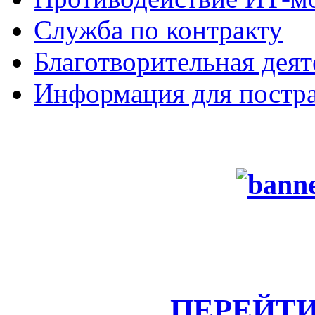
Служба по контракту
Благотворительная деят
Информация для постра
ПЕРЕЙТИ