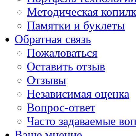
Методическая копилк
Памятки и буклеты
Обратная связь
Пожаловаться
Оставить отзыв
Отзывы
Независимая оценка
Вопрос-ответ
Часто задаваемые во
Ваше мнение