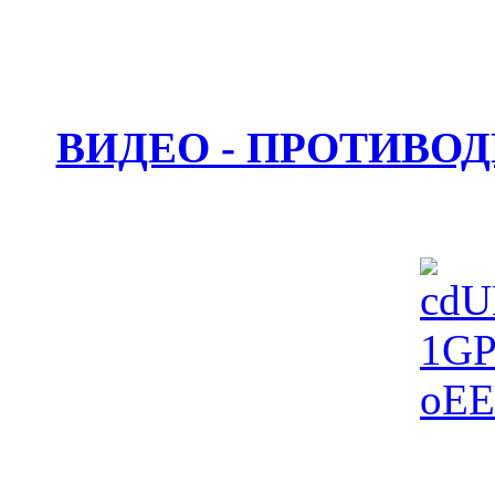
ВИДЕО - ПРОТИВО