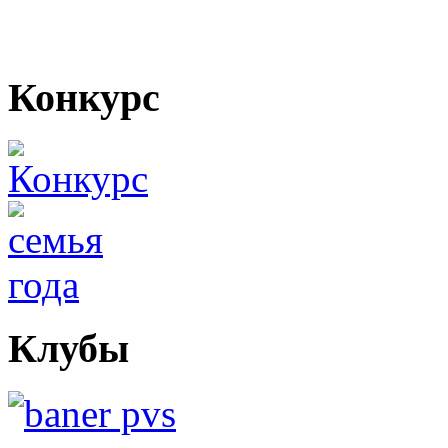
Конкурс
Клубы