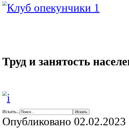
Труд и занятость насел
Искать...
Опубликовано 02.02.2023 