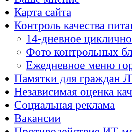
Карта сайта
Контроль качества пита
14-дневное цикличн
Фото контрольных б
Ежедневное меню гор
Памятки для граждан 
Независимая оценка кач
Социальная реклама
Вакансии
Противодействие ИТ-м