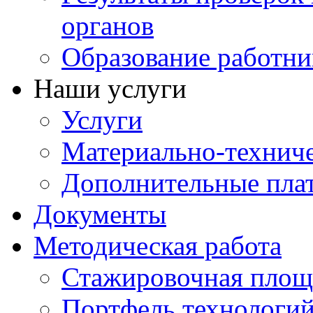
органов
Образование работни
Наши услуги
Услуги
Материально-техниче
Дополнительные пла
Документы
Методическая работа
Стажировочная площ
Портфель технологи