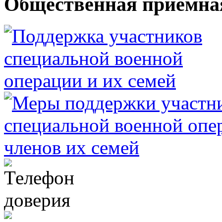
Общественная приемна