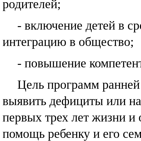
родителей;
- включение детей в ср
интеграцию в общество;
- повышение компетен
Цель программ ранней
выявить дефициты или на
первых трех лет жизни и
помощь ребенку и его сем