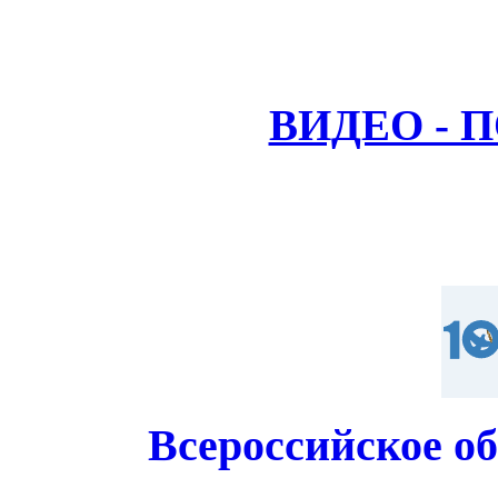
ВИДЕО - 
Всероссийское о