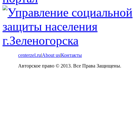
centerzel.ru
|
About us
|
Контакты
Авторское право © 2013. Все Права Защищены.