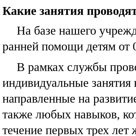
Какие занятия проводя
На базе нашего учреж
ранней помощи
детям от 
В рамках службы прово
индивидуальные занятия 
направленные на развитие
также любых навыков, ко
течение первых трех лет 