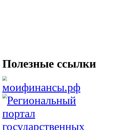
Полезные ссылки